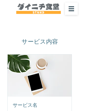
サービス内容
サービス名